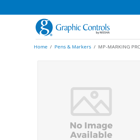
Home
Pens & Markers
MP-MARKING PRO