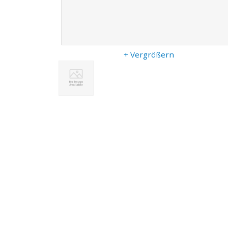
+ Vergrößern