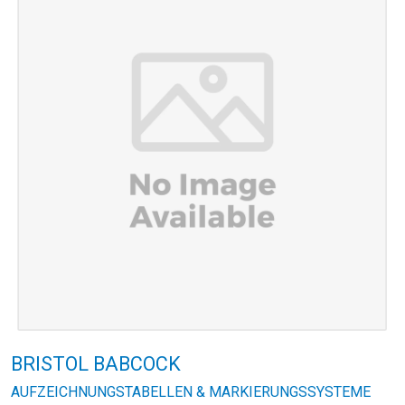
BRISTOL BABCOCK
AUFZEICHNUNGSTABELLEN & MARKIERUNGSSYSTEME