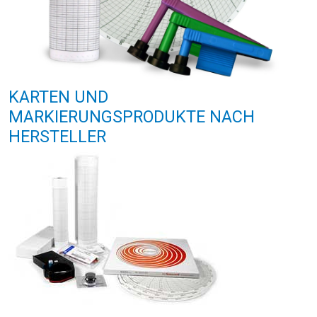
KARTEN UND
MARKIERUNGSPRODUKTE NACH
HERSTELLER