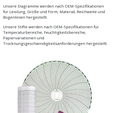
Unsere Diagramme werden nach OEM-Spezifikationen
für Leistung, Größe und Form, Material, Reichweite und
Bogenlinien hergestellt.
Unsere Stifte werden nach OEM-Spezifikationen für
Temperaturbereiche, Feuchtigkeitsbereiche,
Papiervariationen und
Trocknungsgeschwindigkeitsanforderungen hergestellt.