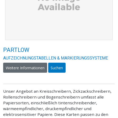
PARTLOW
AUFZEICHNUNGSTABELLEN & MARKIERUNGSSYSTEME
Weitere Informationen
Suchen
Unser Angebot an Kreisschreibern, Zickzackschreibern,
Rollenschreibern und Bogenschreibern umfasst alle
Papiersorten, einschließlich tintenschreibender,
wärmeempfindlicher, druckempfindlicher und
elektrosensitiver Papiere. Diese Karten passen zu den