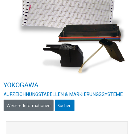
YOKOGAWA
AUFZEICHNUNGSTABELLEN & MARKIERUNGSSYSTEME
Weitere Informationen
Suchen