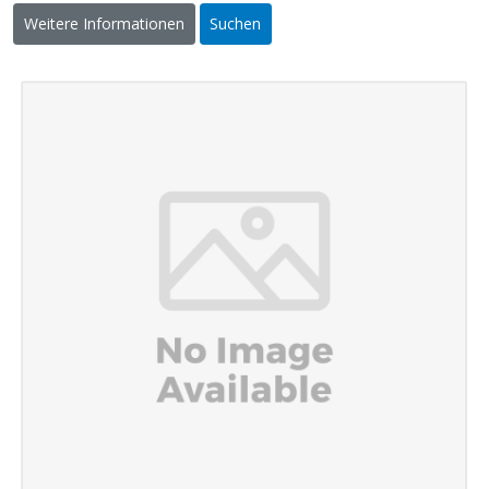
Weitere Informationen
Suchen