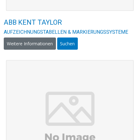
ABB KENT TAYLOR
AUFZEICHNUNGSTABELLEN & MARKIERUNGSSYSTEME
Weitere Informationen
Suchen