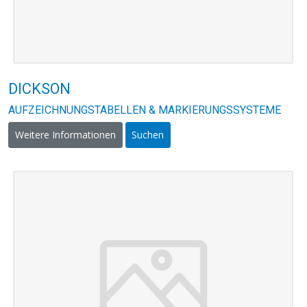
DICKSON
AUFZEICHNUNGSTABELLEN & MARKIERUNGSSYSTEME
Weitere Informationen
Suchen