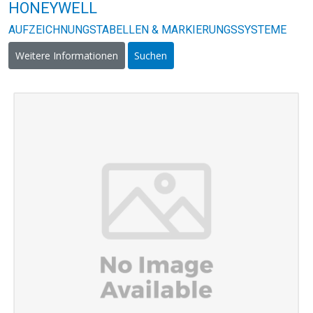
HONEYWELL
AUFZEICHNUNGSTABELLEN & MARKIERUNGSSYSTEME
Weitere Informationen
Suchen