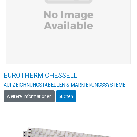
EUROTHERM CHESSELL
AUFZEICHNUNGSTABELLEN & MARKIERUNGSSYSTEME
Weitere Informationen
Suchen