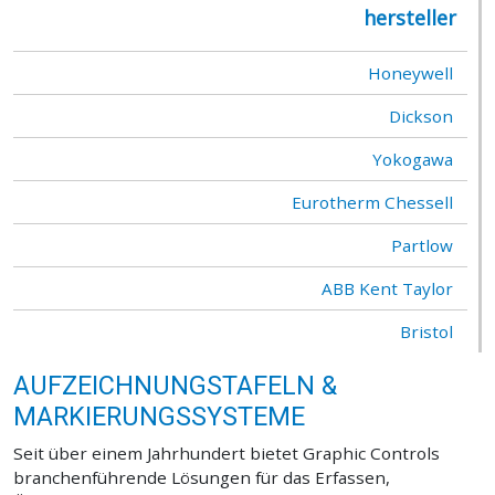
hersteller
Honeywell
Dickson
Yokogawa
Eurotherm Chessell
Partlow
ABB Kent Taylor
Bristol
AUFZEICHNUNGSTAFELN &
MARKIERUNGSSYSTEME
Seit über einem Jahrhundert bietet Graphic Controls
branchenführende Lösungen für das Erfassen,