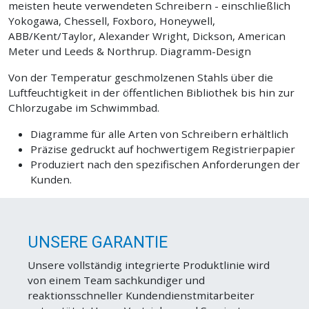
meisten heute verwendeten Schreibern - einschließlich
Yokogawa, Chessell, Foxboro, Honeywell,
ABB/Kent/Taylor, Alexander Wright, Dickson, American
Meter und Leeds & Northrup. Diagramm-Design
Von der Temperatur geschmolzenen Stahls über die
Luftfeuchtigkeit in der öffentlichen Bibliothek bis hin zur
Chlorzugabe im Schwimmbad.
Diagramme für alle Arten von Schreibern erhältlich
Präzise gedruckt auf hochwertigem Registrierpapier
Produziert nach den spezifischen Anforderungen der
Kunden.
UNSERE GARANTIE
Unsere vollständig integrierte Produktlinie wird
von einem Team sachkundiger und
reaktionsschneller Kundendienstmitarbeiter