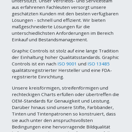
unterstützt. Unser Vertriebs- und Serviceteam
aus erfahrenen Fachleuten versorgt unsere
geschätzten Kunden mit den besten verfügbaren
Lösungen - schnell und effizient. Wir bieten
maßgeschneiderte Lösungen für die
unterschiedlichsten Anforderungen im Bereich
Einkauf und Bestandsmanagement.
Graphic Controls ist stolz auf eine lange Tradition
der Einhaltung hoher Qualitätsstandards. Graphic
Controls ist ein nach
ISO 9001
und
ISO 13485
qualitätsregistrierter Hersteller und eine FDA-
registrierte Einrichtung.
Unsere kreisförmigen, streifenförmigen und
rechteckigen Charts erfüllen oder übertreffen die
OEM-Standards für Genauigkeit und Leistung.
Darüber hinaus sind unsere Stifte, Farbbänder,
Tinten und Tintenpatronen so konstruiert, dass
sie auch unter den anspruchsvollsten
Bedingungen eine hervorragende Bildqualität