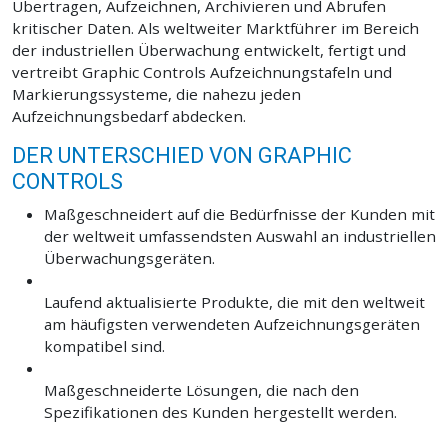
Übertragen, Aufzeichnen, Archivieren und Abrufen
kritischer Daten. Als weltweiter Marktführer im Bereich
der industriellen Überwachung entwickelt, fertigt und
vertreibt Graphic Controls Aufzeichnungstafeln und
Markierungssysteme, die nahezu jeden
Aufzeichnungsbedarf abdecken.
DER UNTERSCHIED VON GRAPHIC
CONTROLS
Maßgeschneidert auf die Bedürfnisse der Kunden mit
der weltweit umfassendsten Auswahl an industriellen
Überwachungsgeräten.
Laufend aktualisierte Produkte, die mit den weltweit
am häufigsten verwendeten Aufzeichnungsgeräten
kompatibel sind.
Maßgeschneiderte Lösungen, die nach den
Spezifikationen des Kunden hergestellt werden.