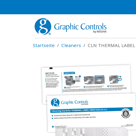
Startseite
Cleaners
CLN THERMAL LABEL