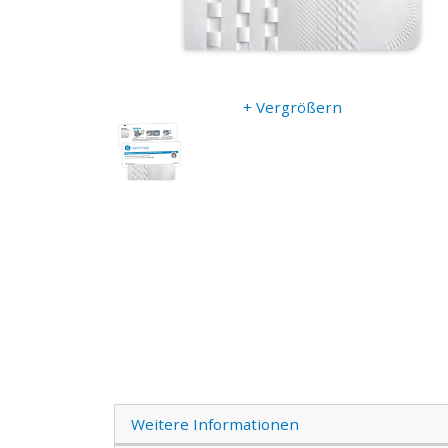
+ Vergrößern
Weitere Informationen