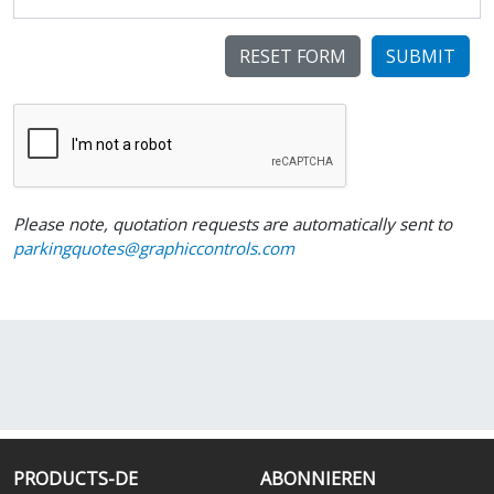
SUBMIT
Please note, quotation requests are automatically sent to
parkingquotes@graphiccontrols.com
PRODUCTS-DE
ABONNIEREN