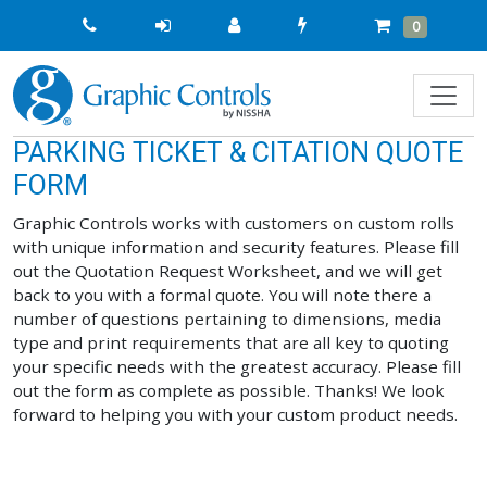
Quick
Cart
Items
0
Order
PARKING TICKET & CITATION QUOTE
FORM
Graphic Controls works with customers on custom rolls
with unique information and security features. Please fill
out the Quotation Request Worksheet, and we will get
back to you with a formal quote. You will note there a
number of questions pertaining to dimensions, media
type and print requirements that are all key to quoting
your specific needs with the greatest accuracy. Please fill
out the form as complete as possible. Thanks! We look
forward to helping you with your custom product needs.