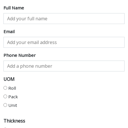
Full Name
Email
Phone Number
UOM
Roll
Pack
Unit
Thickness