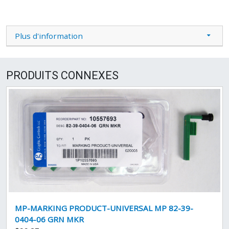
Plus d'information
PRODUITS CONNEXES
MP-MARKING PRODUCT-UNIVERSAL MP 82-39-
0404-06 GRN MKR