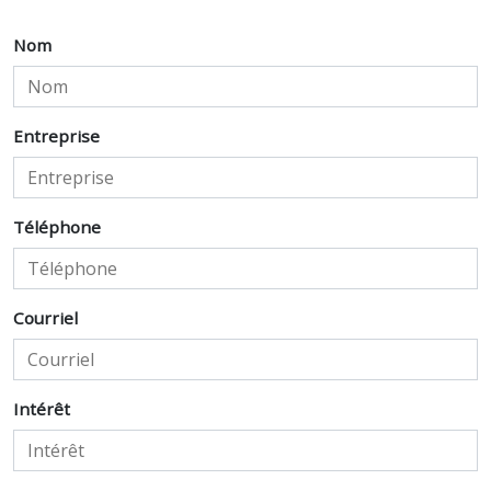
Nom
Entreprise
Téléphone
Courriel
Intérêt