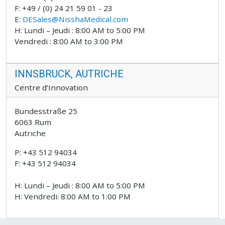
F: +49 / (0) 24 21 59 01 - 23
E:
DESales@NisshaMedical.com
H: Lundi – Jeudi : 8:00 AM to 5:00 PM
Vendredi : 8:00 AM to 3:00 PM
INNSBRUCK, AUTRICHE
Centre d’Innovation
Bundesstraße 25
6063 Rum
Autriche
P: +43 512 94034
F: +43 512 94034
H: Lundi – Jeudi : 8:00 AM to 5:00 PM
H: Vendredi: 8:00 AM to 1:00 PM