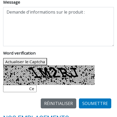
Message
Word verification
Actualiser le Captcha
SOUMETTRE