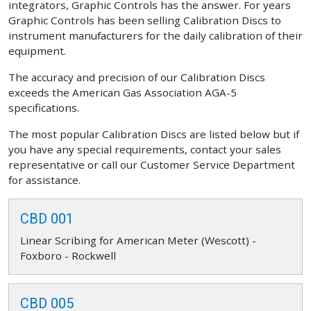
integrators, Graphic Controls has the answer. For years
Graphic Controls has been selling Calibration Discs to
instrument manufacturers for the daily calibration of their
equipment.
The accuracy and precision of our Calibration Discs
exceeds the American Gas Association AGA-5
specifications.
The most popular Calibration Discs are listed below but if
you have any special requirements, contact your sales
representative or call our Customer Service Department
for assistance.
CBD 001
Linear Scribing for American Meter (Wescott) -
Foxboro - Rockwell
CBD 005